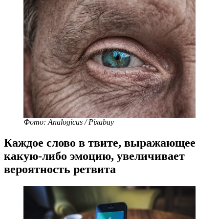
Фото: Analogicus / Pixabay
Каждое слово в твите, выражающее
какую-либо эмоцию, увеличивает
вероятность ретвита