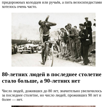
придорожных колодцев или ручьёв, а пить велосипедистами
хотелось очень часто.
80-летних людей в последнее столетие
стало больше, а 90-летних нет
Число людей, доживших до 80 лет, значительно увеличилось
за последнее столетие, но число людей, проживших 90 лет и
более — нет.