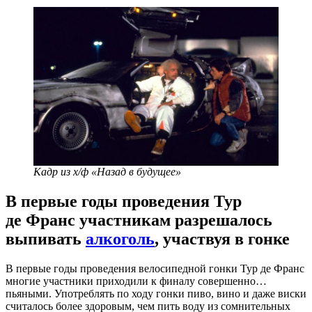
Кадр из х/ф «Назад в будущее»
В первые годы проведения Тур
де Франс участникам разрешалось
выпивать
алкоголь
, участвуя в гонке
В первые годы проведения велосипедной гонки Тур де Франс
многие участники приходили к финалу совершенно…
пьяными. Употреблять по ходу гонки пиво, вино и даже виски
считалось более здоровым, чем пить воду из сомнительных