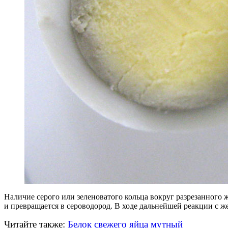
Наличие серого или зеленоватого кольца вокруг разрезанного 
и превращается в сероводород. В ходе дальнейшей реакции с 
Читайте также:
Белок свежего яйца мутный