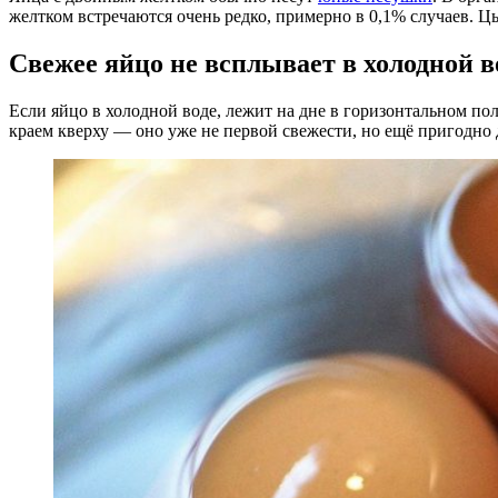
желтком встречаются очень редко, примерно в 0,1% случаев. Ц
Свежее яйцо не всплывает в холодной в
Если яйцо в холодной воде, лежит на дне в горизонтальном по
краем кверху — оно уже не первой свежести, но ещё пригодно