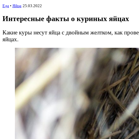
Еда
•
Яйца
25.03.2022
Интересные факты о куриных яйцах
Какие куры несут яйца с двойным желтком, как прове
яйцах.