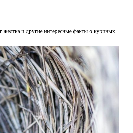
уг желтка и другие интересные факты о куриных