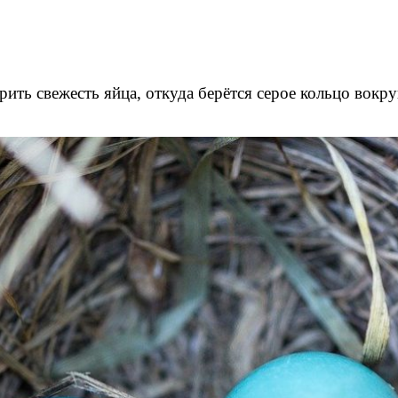
рить свежесть яйца, откуда берётся серое кольцо вокр