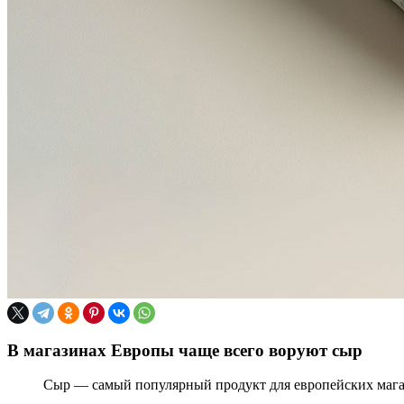
В магазинах Европы чаще всего воруют сыр
Сыр — самый популярный продукт для европейских магаз