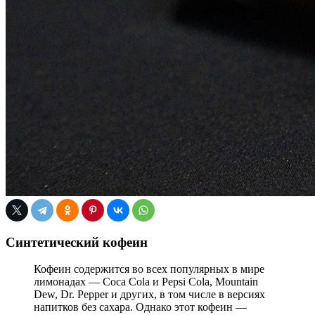
Синтетический кофеин
Кофеин содержится во всех популярных в мире
лимонадах — Coca Cola и Pepsi Cola, Mountain
Dew, Dr. Pepper и других, в том числе в версиях
напитков без сахара. Однако этот кофеин —