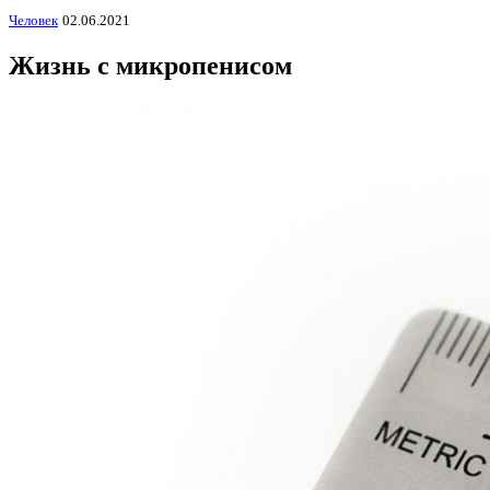
Человек
02.06.2021
Жизнь с микропенисом