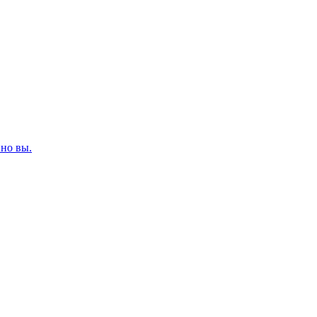
нно вы.