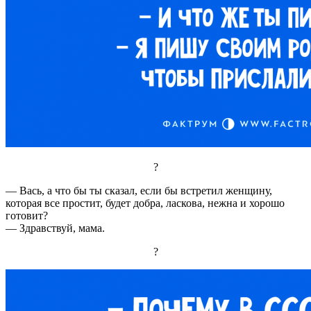
?
— Вась, а что бы ты сказал, если бы встретил женщину,
которая все простит, будет добра, ласкова, нежна и хорошо
готовит?
— Здравствуй, мама.
?