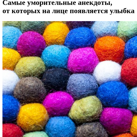
Самые уморительные анекдоты,
от которых на лице появляется улыбка