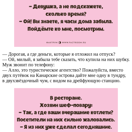
— Дорогая, а где деньги, которые я отложил на отпуск?
— Ой, милый, я забыла тебе сказать, что купила на них шубку.
Муж звонит по телефону:
— Алло, это туристическое агентство? Пожалуйста, вместо
двух путёвок на Канарские острова дайте мне одну в тундру,
в двухзвёздочный чум, с видом на дрейфующую станцию.