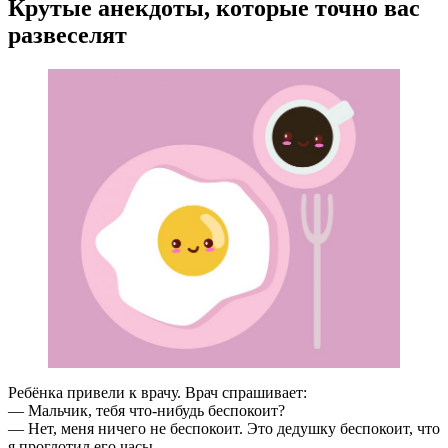
Крутые анекдоты, которые точно вас
развеселят
Ребёнка привели к врачу. Врач спрашивает:
— Мальчик, тебя что-нибудь беспокоит?
— Нет, меня ничего не беспокоит. Это дедушку беспокоит, что
я проглотил его часы.