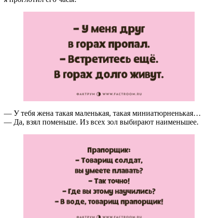
— У тебя жена такая маленькая, такая миниатюрненькая…
— Да, взял поменьше. Из всех зол выбирают наименьшее.