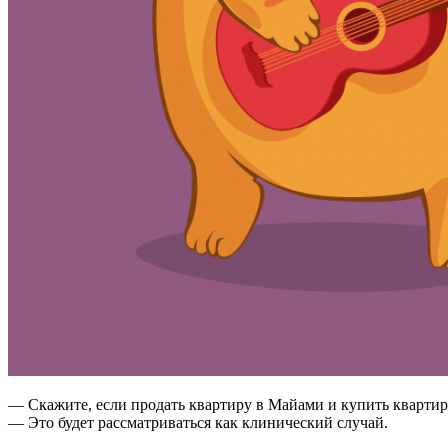
— Скажите, если продать квартиру в Майами и купить квартир
— Это будет рассматриваться как клинический случай.