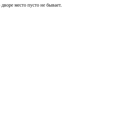
 дворе место пусто не бывает.