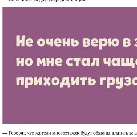
— Говорят, что жители многоэтажек будут обязаны платить за 