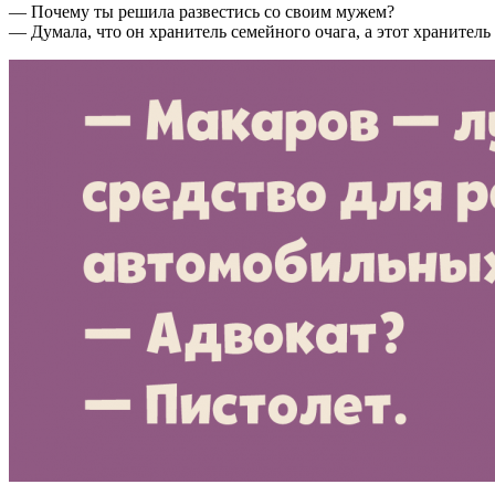
— Почему ты решила развестись со своим мужем?
— Думала, что он хранитель семейного очага, а этот хранитель