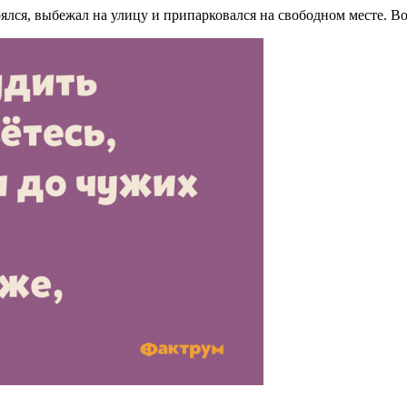
ялся, выбежал на улицу и припарковался на свободном месте. Во