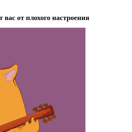
 вас от плохого настроения