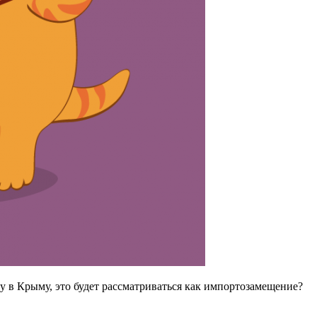
у в Крыму, это будет рассматриваться как импортозамещение?