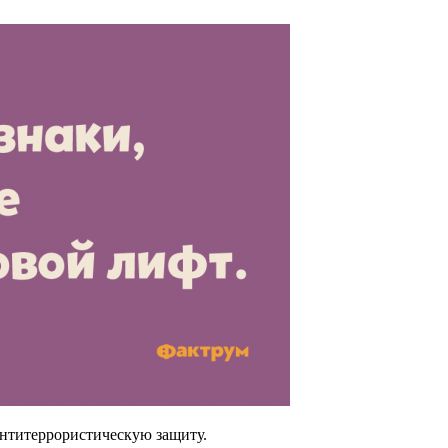
антитеррористическую защиту.