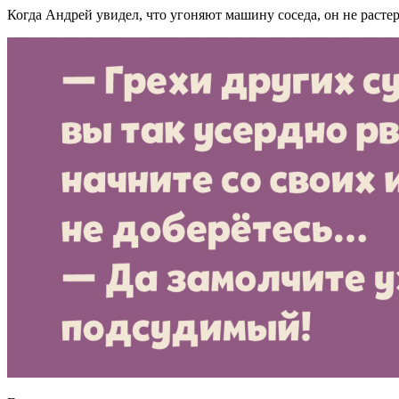
Когда Андрей увидел, что угоняют машину соседа, он не растер