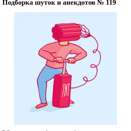
Подборка шуток и анекдотов № 119