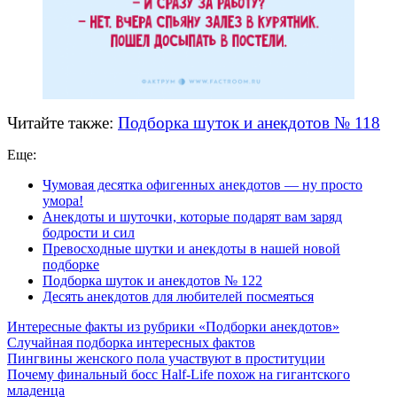
Читайте также:
Подборка шуток и анекдотов № 118
Еще:
Чумовая десятка офигенных анекдотов — ну просто
умора!
Анекдоты и шуточки, которые подарят вам заряд
бодрости и сил
Превосходные шутки и анекдоты в нашей новой
подборке
Подборка шуток и анекдотов № 122
Десять анекдотов для любителей посмеяться
Интересные факты из рубрики «Подборки анекдотов»
Случайная подборка интересных фактов
Пингвины женского пола участвуют в проституции
Почему финальный босс Half-Life похож на гигантского
младенца