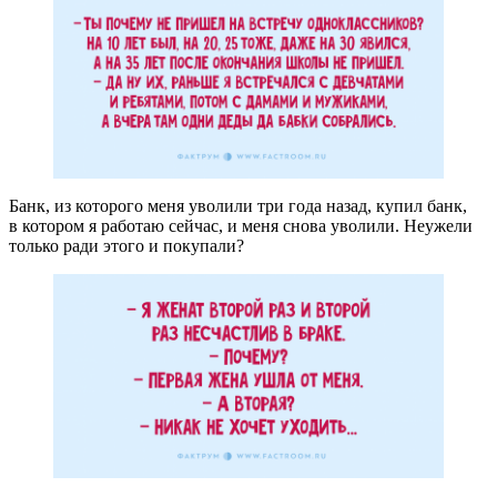
Банк, из которого меня уволили три года назад, купил банк,
в котором я работаю сейчас, и меня снова уволили. Неужели
только ради этого и покупали?