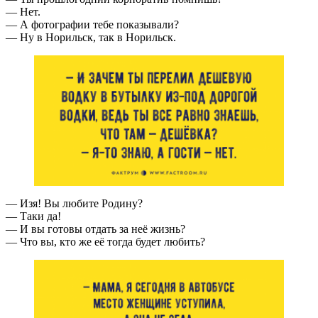
— Нет.
— А фотографии тебе показывали?
— Ну в Норильск, так в Норильск.
— Изя! Вы любите Родину?
— Таки да!
— И вы готовы отдать за неё жизнь?
— Что вы, кто же её тогда будет любить?