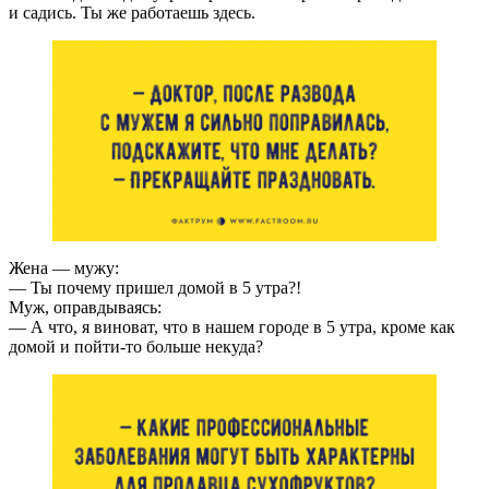
и садись. Ты же работаешь здесь.
Жена — мужу:
— Ты почему пришел домой в 5 утра?!
Муж, оправдываясь:
— А что, я виноват, что в нашем городе в 5 утра, кроме как
домой и пойти-то больше некуда?