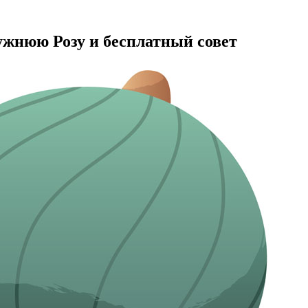
мужнюю Розу и бесплатный совет