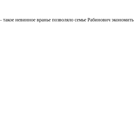
 — такое невинное вранье позволяло семье Рабинович экономить