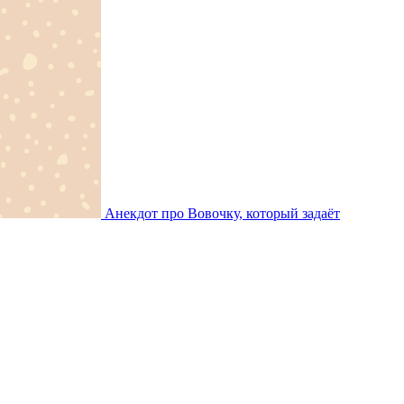
Анекдот про Вовочку, который задаёт