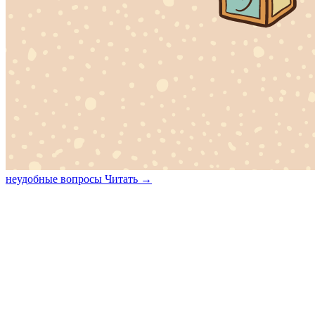
неудобные вопросы
Читать →