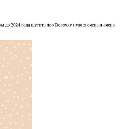
мум до 2024 года шутить про Вовочку нужно очень и очень