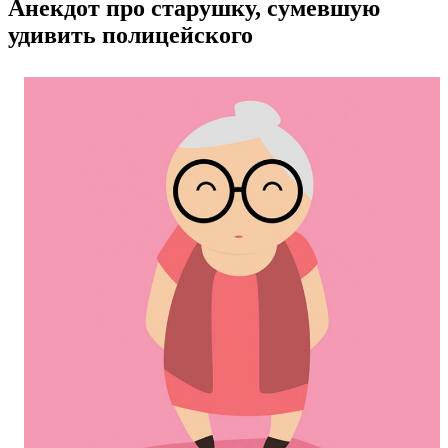
Анекдот про старушку, сумевшую
удивить полицейского