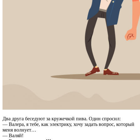
Два друга беседуют за кружечкой пива. Один спросил:
— Валера, я тебе, как электрику, хочу задать вопрос, который
меня волнует…
— Валяй!