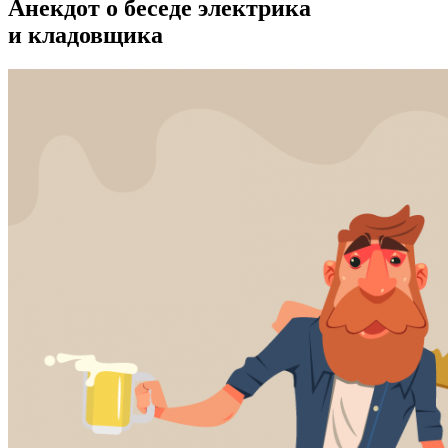
Анекдот о беседе электрика
и кладовщика