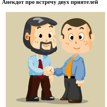
Анекдот про встречу двух приятелей