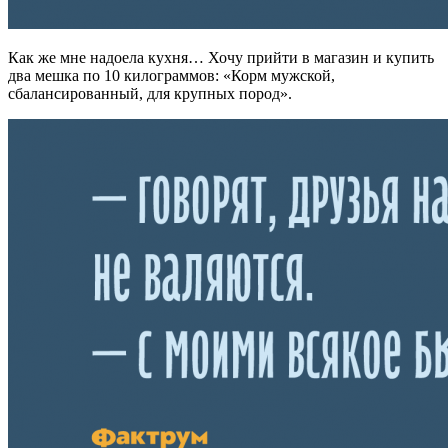
Как же мне надоела кухня… Хочу прийти в магазин и купить
два мешка по 10 килограммов: «Корм мужской,
сбалансированный, для крупных пород».