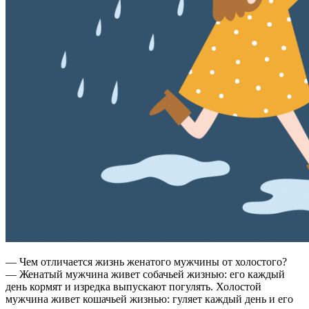
— Чем отличается жизнь женатого мужчины от холостого?
— Женатый мужчина живет собачьей жизнью: его каждый
день кормят и изредка выпускают погулять. Холостой
мужчина живет кошачьей жизнью: гуляет каждый день и его