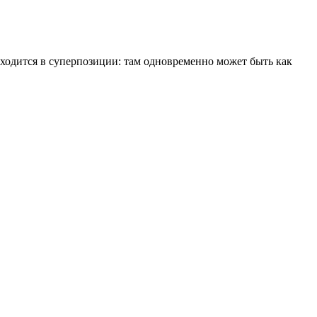
одится в суперпозиции: там одновременно может быть как