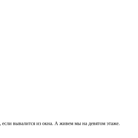
, если вывалится из окна. А живем мы на девятом этаже.