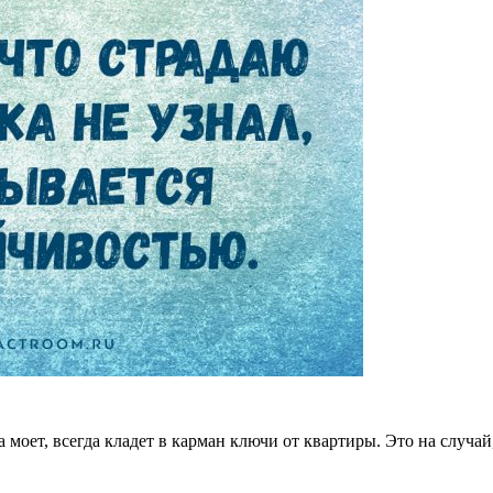
а моет, всегда кладет в карман ключи от квартиры. Это на случай