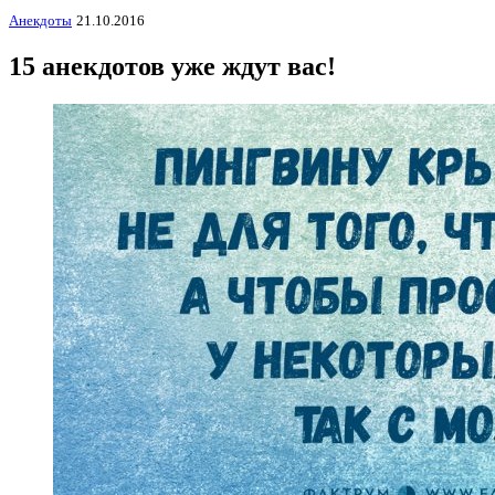
Анекдоты
21.10.2016
15 анекдотов уже ждут вас!