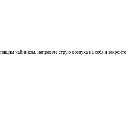
ипящим чайником, направьте струю воздуха на себя и закройте