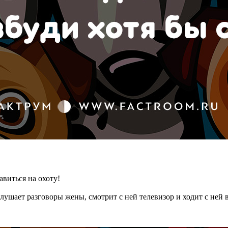
авиться на охоту!
 слушает разговоры жены, смотрит с ней телевизор и ходит с ней 