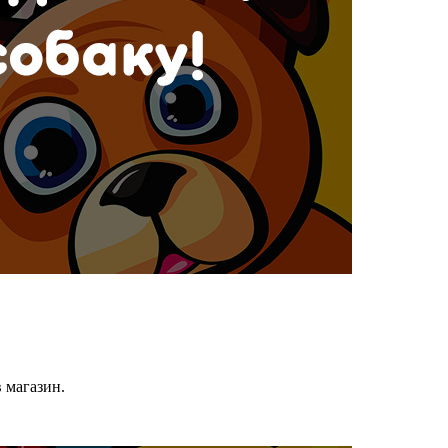
в магазин.