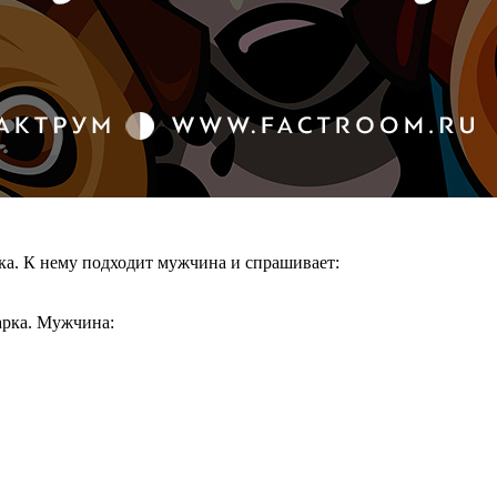
рка. К нему подходит мужчина и спрашивает:
чарка. Мужчина: