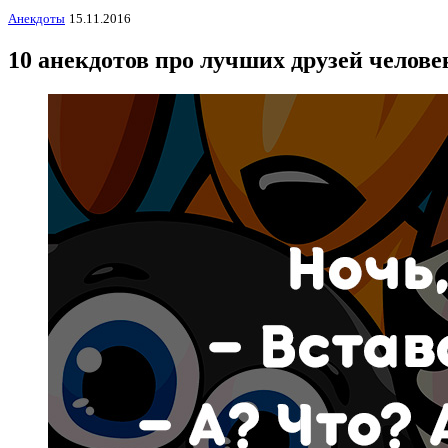
Анекдоты
15.11.2016
10 анекдотов про лучших друзей челове