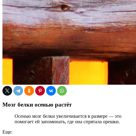
Мозг белки осенью растёт
Осенью мозг белки увеличивается в размере — это
помогает ей запоминать, где она спрятала орешки.
Еще: