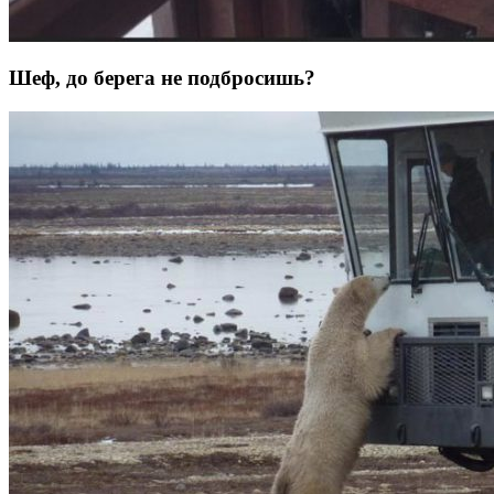
Шеф, до берега не подбросишь?