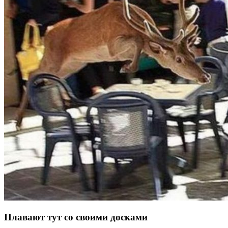
Плавают тут со своими досками