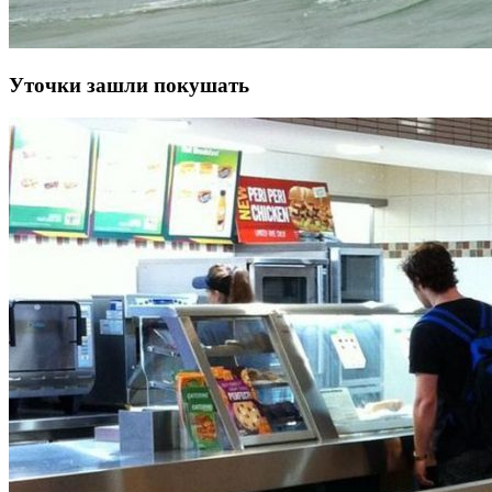
Уточки зашли покушать