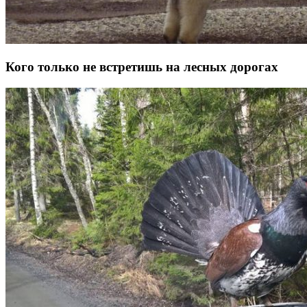
Кого только не встретишь на лесных дорогах