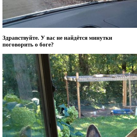
Здравствуйте. У вас не найдётся минутки
поговорить о боге?