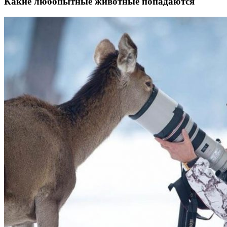
Какие любопытные животные попадаются