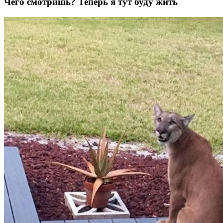
Чего смотришь? Теперь я тут буду жить