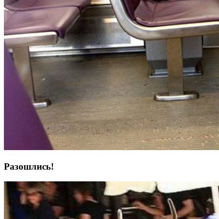
Разошлись!