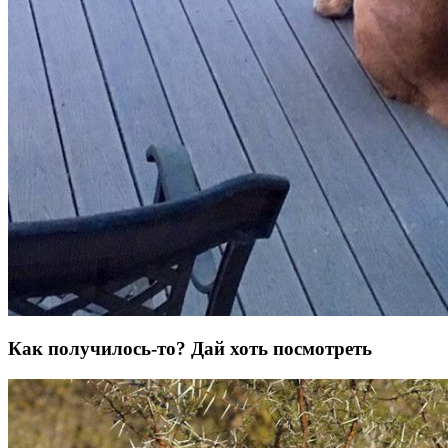
Как получилось-то? Дай хоть посмотреть