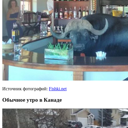
Источник фотографий:
Fishki.net
Обычное утро в Канаде