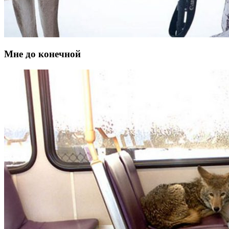
Мне до конечной