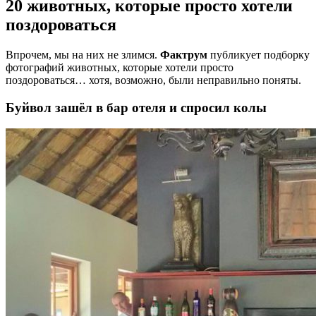
20 животных, которые просто хотели
поздороваться
Впрочем, мы на них не злимся.
Фактрум
публикует подборку
фотографий животных, которые хотели просто
поздороваться… хотя, возможно, были неправильно поняты.
Буйвол зашёл в бар отеля и спросил колы