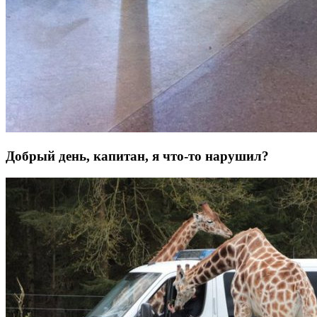
Добрый день, капитан, я что-то нарушил?