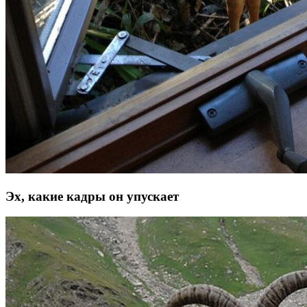
Эх, какие кадры он упускает