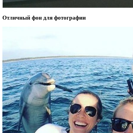
Отличный фон для фотографии