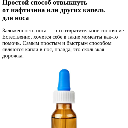
Простой способ отвыкнуть
от нафтизина или других капель
для носа
Заложенность носа — это отвратительное состояние.
Естественно, хочется себе в такие моменты
как-то
помочь. Самым простым и быстрым способом
являются капли в нос, правда, это скользкая
дорожка.