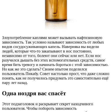
Злоупотребление каплями может вызывать нафтизиновую
зависимость. Так условно называют зависимость от любых
видов сосудосуживающих капель. Наверняка вы видели
людей, которые
что-то
закапывают в нос постоянно,
независимо от того, болеют они сейчас или нет. Если нос
разучился дышать без этих вспомогательных средств, самое
время бить тревогу и начинать бороться с этой зависимостью.
Но как же это сделать? Своим опытом поделился
пользователь Пикабу. Совет настолько прост, что даже сложно
понять, как не получилось придумать это самостоятельно ещё
пару лет назад.
Одна ноздря вас спасёт
Этот подзаголовок и раскрывает секрет находчивого
пользователя. Чтобы побороть зависимость