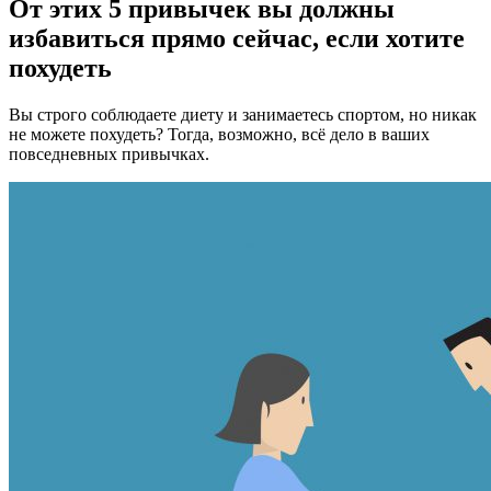
От этих 5 привычек вы должны
избавиться прямо сейчас, если хотите
похудеть
Вы строго соблюдаете диету и занимаетесь спортом, но никак
не можете похудеть? Тогда, возможно, всё дело в ваших
повседневных привычках.