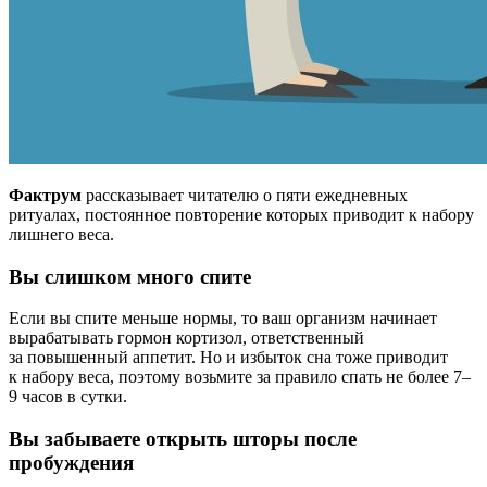
Фактрум
рассказывает читателю о пяти ежедневных
ритуалах, постоянное повторение которых приводит к набору
лишнего веса.
Вы слишком много спите
Если вы спите меньше нормы, то ваш организм начинает
вырабатывать гормон кортизол, ответственный
за повышенный аппетит. Но и избыток сна тоже приводит
к набору веса, поэтому возьмите за правило спать не более 7–
9 часов в сутки.
Вы забываете открыть шторы после
пробуждения