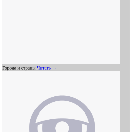
Города и страны
Читать →