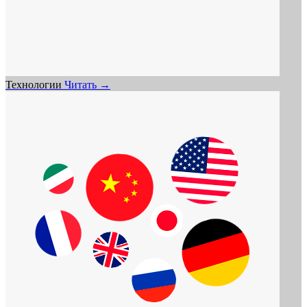
Технологии
Читать →