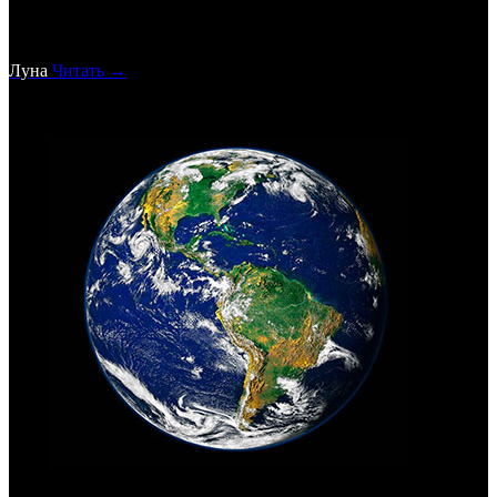
Луна
Читать →