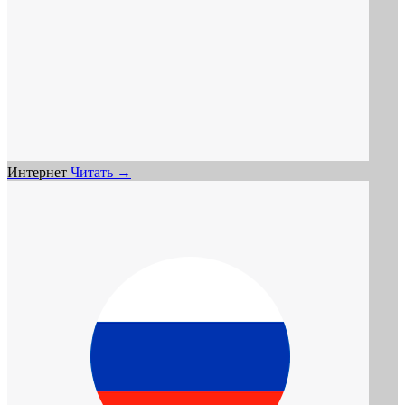
Интернет
Читать →