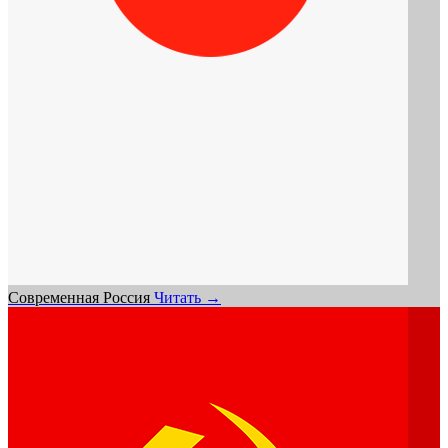
Современная Россия
Читать →