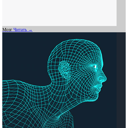
Мозг
Читать →