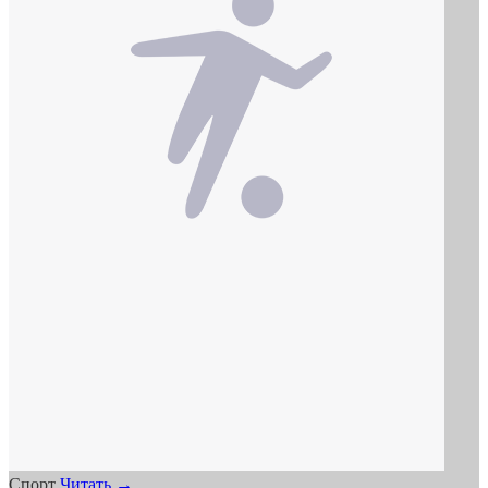
Спорт
Читать →