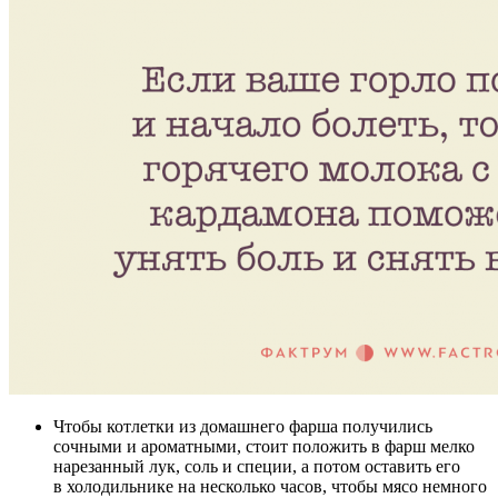
Чтобы котлетки из домашнего фарша получились
сочными и ароматными, стоит положить в фарш мелко
нарезанный лук, соль и специи, а потом оставить его
в холодильнике на несколько часов, чтобы мясо немного