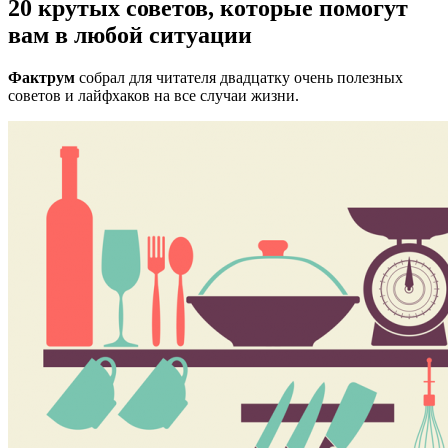
20 крутых советов, которые помогут
вам в любой ситуации
Фактрум
собрал для читателя двадцатку очень полезных
советов и лайфхаков на все случаи жизни.