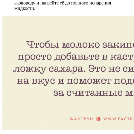
сковороду и нагрейте её до полного испарения
жидкости.