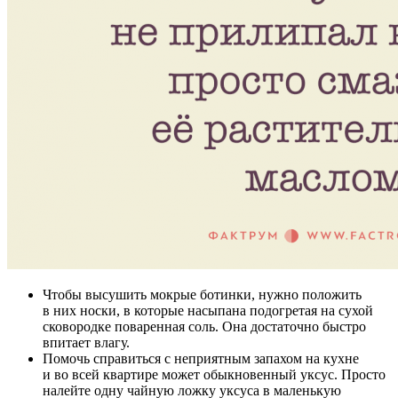
Чтобы высушить мокрые ботинки, нужно положить
в них носки, в которые насыпана подогретая на сухой
сковородке поваренная соль. Она достаточно быстро
впитает влагу.
Помочь справиться с неприятным запахом на кухне
и во всей квартире может обыкновенный уксус. Просто
налейте одну чайную ложку уксуса в маленькую