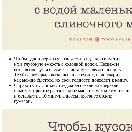
Чтобы удостовериться в свежести яиц, надо опустить
их в глубокую ёмкость с холодной водой. Несвежие
яйца всплывут, а свежие — останутся лежать на дне.
Те яйца, которые оказались посередине, надо сварить
как можно быстрее, их срок годности подходит к концу.
Справиться с липким следом на стекле или зеркале
поможет простое растительное масло. Смажьте им пятно
и оставьте на 10 минут, а потом протрите стекло
бумагой.