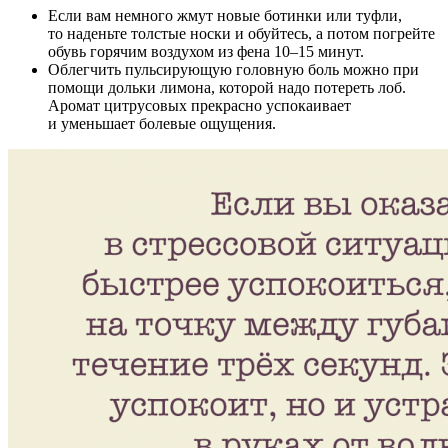
Если вам немного жмут новые ботинки или туфли,
то наденьте толстые носки и обуйтесь, а потом погрейте
обувь горячим воздухом из фена 10–15 минут.
Облегчить пульсирующую головную боль можно при
помощи дольки лимона, которой надо потереть лоб.
Аромат цитрусовых прекрасно успокаивает
и уменьшает болевые ощущения.