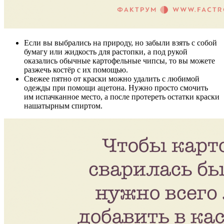
Если вы выбрались на природу, но забыли взять с собой
бумагу или жидкость для растопки, а под рукой
оказались обычные картофельные чипсы, то вы можете
разжечь костёр с их помощью.
Свежее пятно от краски можно удалить с любимой
одежды при помощи ацетона. Нужно просто смочить
им испачканное место, а после протереть остатки краски
нашатырным спиртом.