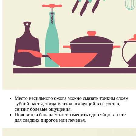
Место несильного ожога можно смазать тонким слоем
зубной пасты, тогда ментол, входящий в её состав,
снизит болевые ощущения.
Половинка банана может заменить одно яйцо в тесте
для сладких пирогов или печенья.