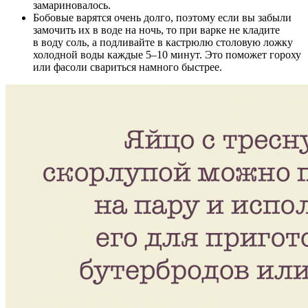
замариновалось.
Бобовые варятся очень долго, поэтому если вы забыли
замочить их в воде на ночь, то при варке не кладите
в воду соль, а подливайте в кастрюлю столовую ложку
холодной воды каждые 5–10 минут. Это поможет гороху
или фасоли свариться намного быстрее.