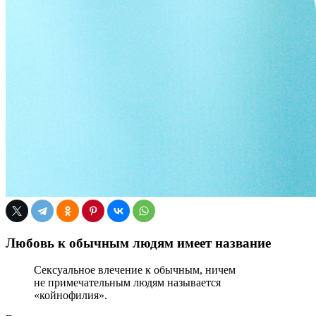
Любовь к обычным людям имеет название
Сексуальное влечение к обычным, ничем
не примечательным людям называется
«койнофилия».