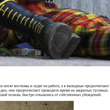
и носят костюмы и ходят на работу, а в выходные предпочитают
дно, они предпочитают проводить время на закрытых тусовках. 
ской пользы, быстро отказались от собственных убеждений.