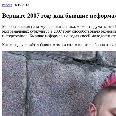
Россия
16.10.2018
Верните 2007 год: как бывшие неформа
Мало кто, глядя на маму первоклассника, может подумать, что 
экстремальных субкультур в 2007 году способствовало экономи
и стереотипов. Бывшие неформалы о годах своей молодости о
Как сегодня живётся бывшим эмо и готам в потоке бородатых 