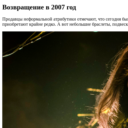
Возвращение в 2007 год
Продавцы неформальной атрибутики отмечают, что сегодня бы
приобретают крайне редко. А вот небольшие браслеты, подвеск