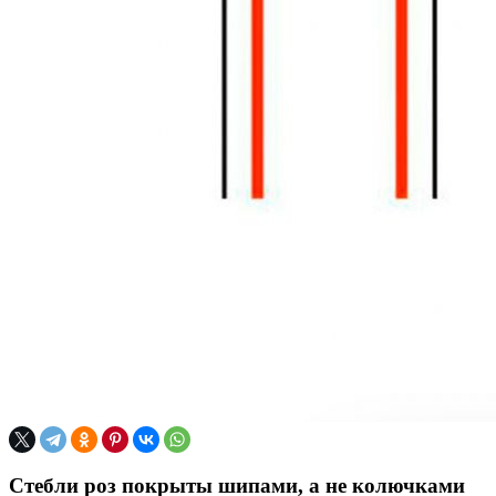
Стебли роз покрыты шипами, а не колючками