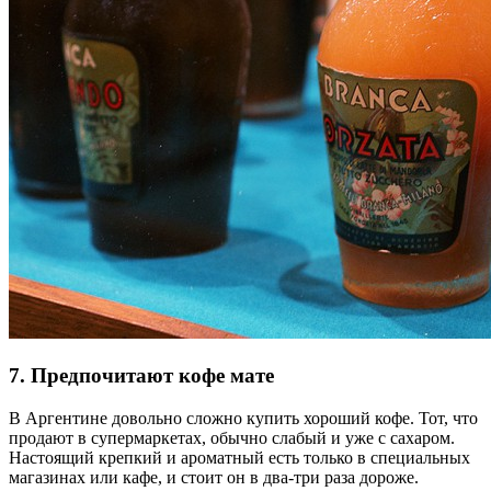
7. Предпочитают кофе мате
В Аргентине довольно сложно купить хороший кофе. Тот, что
продают в супермаркетах, обычно слабый и уже с сахаром.
Настоящий крепкий и ароматный есть только в специальных
магазинах или кафе, и стоит он в два-три раза дороже.