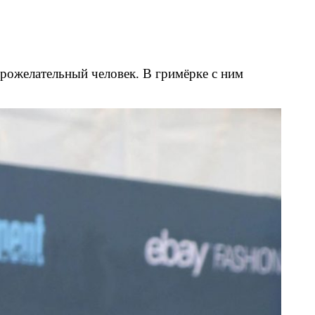
рожелательный человек. В гримёрке с ним