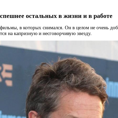
пешнее остальных в жизни и в работе
фильмы, в которых снимался. Он в целом не очень доб
тся на капризную и несговорчивую звезду.