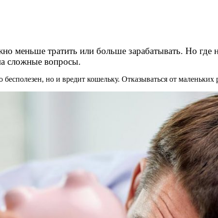
жно меньше тратить или больше зарабатывать. Но где 
на сложные вопросы.
ко бесполезен, но и вредит кошельку. Отказываться от маленьких