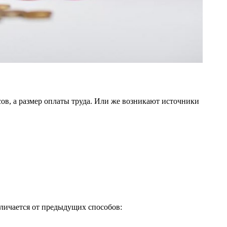
ов, а размер оплаты труда. Или же возникают источники
тличается от предыдущих способов: