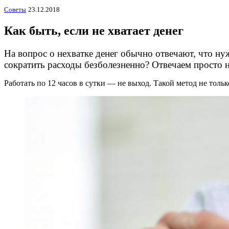
Советы
23.12.2018
Как быть, если не хватает денег
На вопрос о нехватке денег обычно отвечают, что ну
сократить расходы безболезненно? Отвечаем просто 
Работать по 12 часов в сутки — не выход. Такой метод не толь