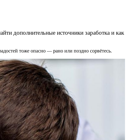
найти дополнительные источники заработка и как
 радостей тоже опасно — рано или поздно сорвётесь.