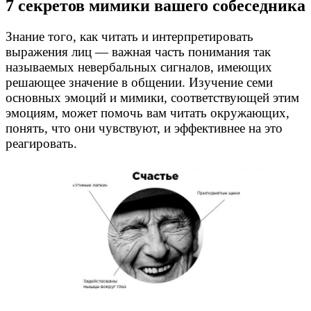
7 секретов мимики вашего собеседника
Знание того, как читать и интерпретировать
выражения лиц — важная часть понимания так
называемых невербальных сигналов, имеющих
решающее значение в общении. Изучение семи
основных эмоций и мимики, соответствующей этим
эмоциям, может помочь вам читать окружающих,
понять, что они чувствуют, и эффективнее на это
реагировать.