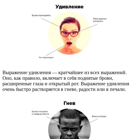
Выражение удивления — кратчайшее из всех выражений.
Оно, как правило, включает в себя поднятые брови,
расширенные глаза и открытый рот. Выражение удивления
очень быстро растворяется в гневе, радости или в печали.