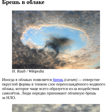
Брешь в облаке
H. Raab / Wikipedia
Иногда в облаках появляется
брешь
(cavum) —
отверстие
округлой формы в тонком слое переохлаждённого водяного
облака, которое чаще всего образуется из-за воздействия
самолётов. Люди нередко принимают облачную брешь
за НЛО.