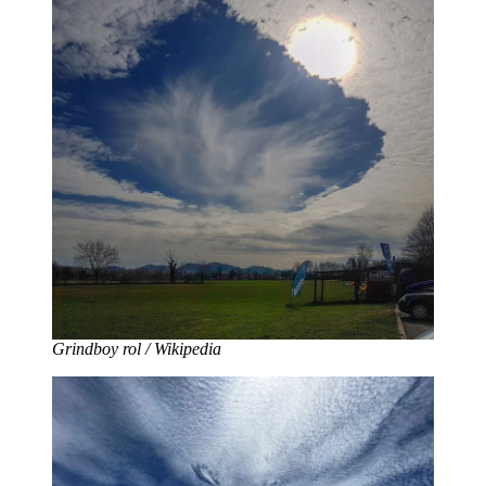
Grindboy rol / Wikipedia