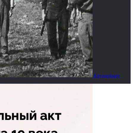
Крупнейшее