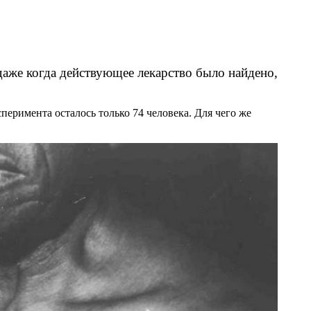
даже когда действующее лекарство было найдено,
еримента осталось только 74 человека. Для чего же