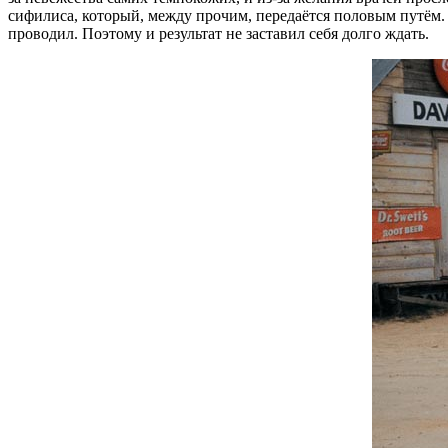
сифилиса, который, между прочим, передаётся половым путём.
проводил. Поэтому и результат не заставил себя долго ждать.