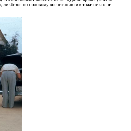
я, ликбезов по половому воспитанию им тоже никто не