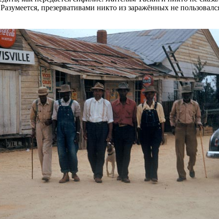
 Разумеется, презервативами никто из заражённых не пользовалс