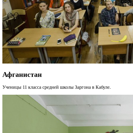
Афганистан
Ученицы 11 класса средней школы Заргона в Кабуле.