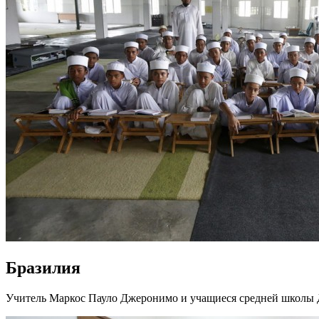
Бразилия
Учитель Маркос Пауло Джеронимо и учащиеся средней школы Д