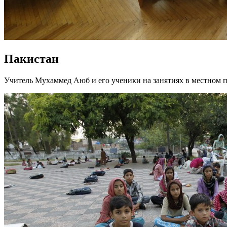
Пакистан
Учитель Мухаммед Аюб и его ученики на занятиях в местном п