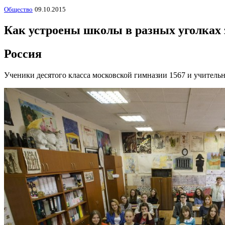
Общество
09.10.2015
Как устроены школы в разных уголках
Россия
Ученики десятого класса московской гимназии 1567 и учитель