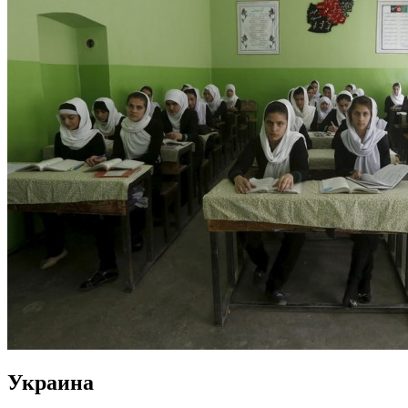
Украина