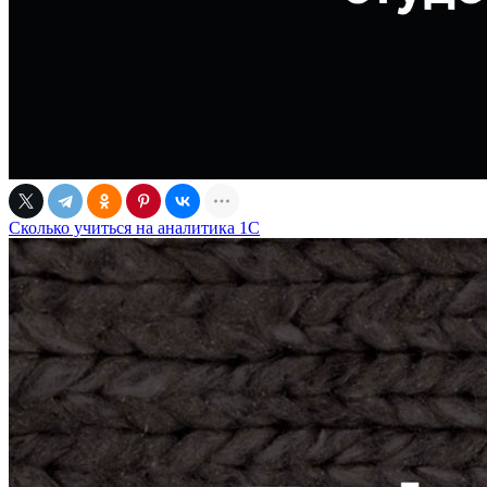
Сколько учиться на аналитика 1С