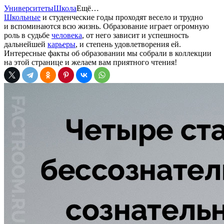
Университеты
Школа
Ещё…
Школьные
и студенческие годы проходят весело и трудно
и вспоминаются всю жизнь. Образование играет огромную
роль в судьбе
человека
, от него зависит и успешность
дальнейшей
карьеры
, и степень удовлетворения ей.
Интересные факты об образовании мы собрали в коллекции
на этой странице и желаем вам приятного чтения!