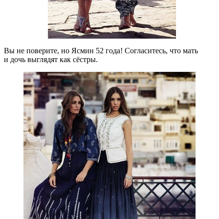
Вы не поверите, но Ясмин 52 года! Согласитесь, что мать
и дочь выглядят как сёстры.