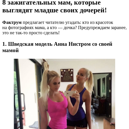
8 зажигательных мам, которые
выглядят младше своих дочерей!
Фактрум
предлагает читателю угадать: кто из красоток
на фотографиях мама, а кто — дочка? Предупреждаем заранее,
это не так-то просто сделать!
1. Шведская модель Анна Нистром со своей
мамой