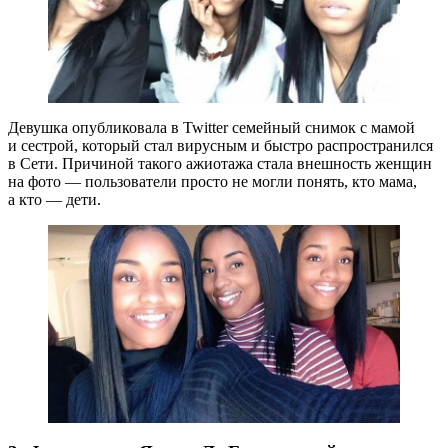
Девушка опубликовала в Twitter семейный снимок с мамой
и сестрой, который стал вирусным и быстро распространился
в Сети. Причиной такого ажиотажа стала внешность женщин
на фото — пользователи просто не могли понять, кто мама,
а кто — дети.