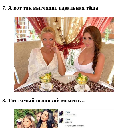
7. А вот так выглядит идеальная тёща
8. Тот самый неловкий момент…