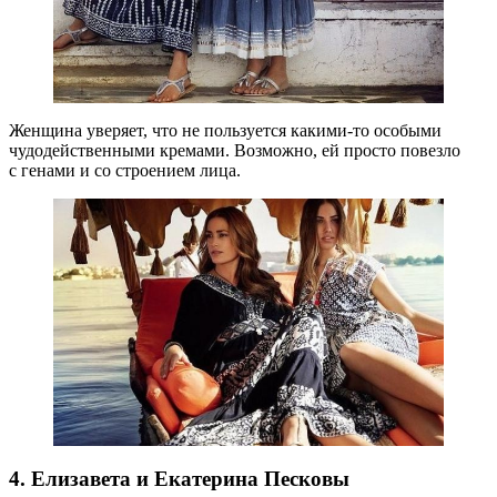
Женщина уверяет, что не пользуется какими-то особыми
чудодейственными кремами. Возможно, ей просто повезло
с генами и со строением лица.
4. Елизавета и Екатерина Песковы