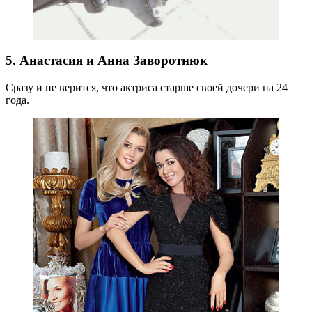
5. Анастасия и Анна Заворотнюк
Сразу и не верится, что актриса старше своей дочери на 24
года.