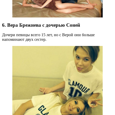
6. Вера Брежнева с дочерью Соней
Дочери певицы всего 15 лет, но с Верой они больше
напоминают двух сестер.