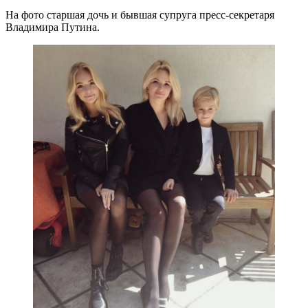
На фото старшая дочь и бывшая супруга пресс-секретаря
Владимира Путина.