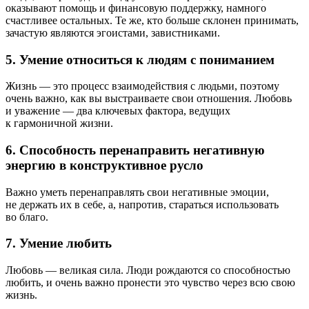
оказывают помощь и финансовую поддержку, намного
счастливее остальных. Те же, кто больше склонен принимать,
зачастую являются эгоистами, завистниками.
5. Умение относиться к людям с пониманием
Жизнь — это процесс взаимодействия с людьми, поэтому
очень важно, как вы выстраиваете свои отношения. Любовь
и уважение — два ключевых фактора, ведущих
к гармоничной жизни.
6. Способность перенаправить негативную
энергию в конструктивное русло
Важно уметь перенаправлять свои негативные эмоции,
не держать их в себе, а, напротив, стараться использовать
во благо.
7. Умение любить
Любовь — великая сила. Люди рождаются со способностью
любить, и очень важно пронести это чувство через всю свою
жизнь.