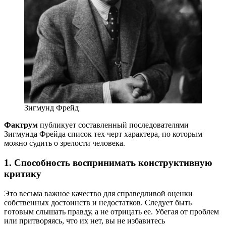
Зигмунд Фрейд
Фактрум
публикует составленный последователями
Зигмунда Фрейда список тех черт характера, по которым
можно судить о зрелости человека.
1. Способность воспринимать конструктивную
критику
Это весьма важное качество для справедливой оценки
собственных достоинств и недостатков. Следует быть
готовым слышать правду, а не отрицать ее. Убегая от проблем
или притворяясь, что их нет, вы не избавитесь