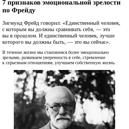
7 признаков эмоциональной зрелости
по Фрейду
Зигмунд Фрейд говорил: «Единственный человек,
с которым вы должны сравнивать себя, — это
вы в прошлом. И единственный человек, лучше
которого вы должны быть, — это вы сейчас».
В течение жизни мы становимся более эмоционально
зрелыми, развиваем уверенность в себе, стремление
к серьезным отношениям, улучшаем собственную жизнь.