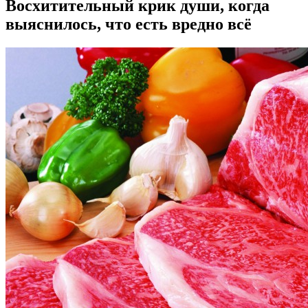
Восхитительный крик души, когда
выяснилось, что есть вредно всё