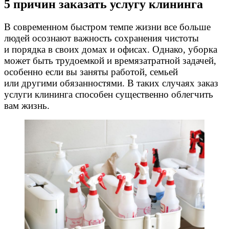
5 причин заказать услугу клининга
В современном быстром темпе жизни все больше
людей осознают важность сохранения чистоты
и порядка в своих домах и офисах. Однако, уборка
может быть трудоемкой и времязатратной задачей,
особенно если вы заняты работой, семьей
или другими обязанностями. В таких случаях заказ
услуги клининга способен существенно облегчить
вам жизнь.