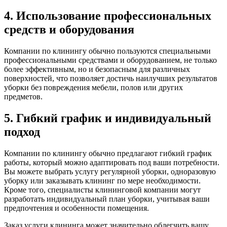
4. Использование профессиональных
средств и оборудования
Компании по клинингу обычно пользуются специальными
профессиональными средствами и оборудованием, не только
более эффективным, но и безопасным для различных
поверхностей, что позволяет достичь наилучших результатов
уборки без повреждения мебели, полов или других
предметов.
5. Гибкий график и индивидуальный
подход
Компании по клинингу обычно предлагают гибкий график
работы, который можно адаптировать под ваши потребности.
Вы можете выбрать услугу регулярной уборки, одноразовую
уборку или заказывать клининг по мере необходимости.
Кроме того, специалисты клининговой компании могут
разработать индивидуальный план уборки, учитывая ваши
предпочтения и особенности помещения.
Заказ услуги клининга может значительно облегчить вашу