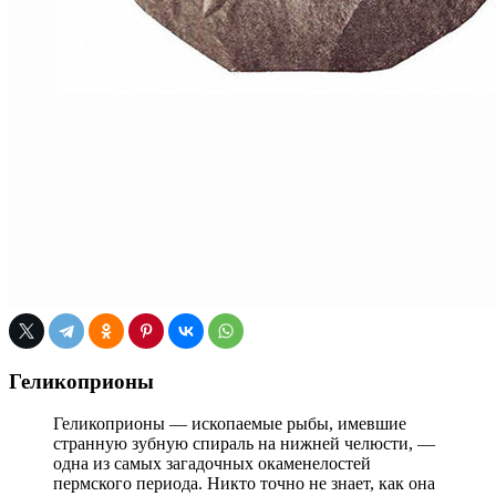
Геликоприоны
Геликоприоны — ископаемые рыбы, имевшие
странную зубную спираль на нижней челюсти, —
одна из самых загадочных окаменелостей
пермского периода. Никто точно не знает, как она