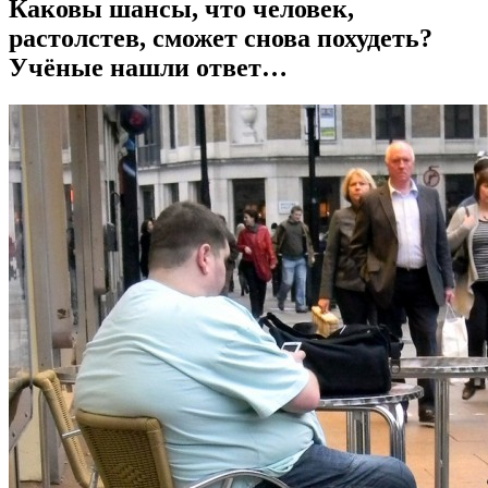
Каковы шансы, что человек,
растолстев, сможет снова похудеть?
Учёные нашли ответ…