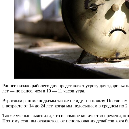
Раннее начало рабочего дня представляет угрозу для здоровья н
лет — не ранее, чем в 10 — 11 часов утра.
Взрослым ранние подъемы также не идут на пользу. По словам у
в возрасте от 14 до 24 лет, когда мы недосыпаем в среднем по 2
Также ученые выяснили, что огромное количество времени, кот
Поэтому если вы откажетесь от использования девайсов хотя бы 