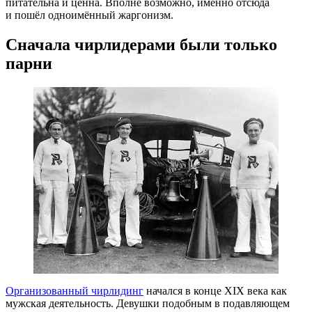
питательна и ценна. Вполне возможно, именно отсюда
и пошёл одноимённый жаргонизм.
Сначала чирлидерами были только
парни
Организованный чирлидинг
начался в конце XIX века как
мужская деятельность. Девушки подобным в подавляющем