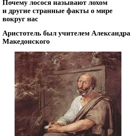
Почему лосося называют лохом
и другие странные факты о мире
вокруг нас
Аристотель был учителем Александра
Македонского