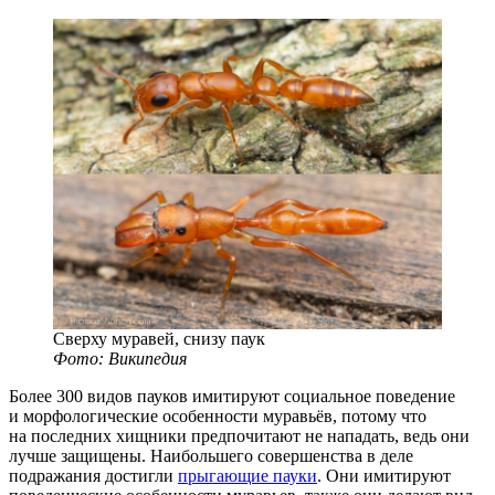
Сверху муравей, снизу паук
Фото: Википедия
Более 300 видов пауков имитируют социальное поведение
и морфологические особенности муравьёв, потому что
на последних хищники предпочитают не нападать, ведь они
лучше защищены. Наибольшего совершенства в деле
подражания достигли
прыгающие пауки
. Они имитируют