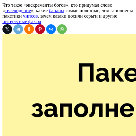
Что такое «экскременты богов», кто придумал слово
«
телевидение
», какие
бананы
самые полезные, чем заполнены
пакетики
чипсов
, зачем казаки носили серьги и другие
интересные факты
.