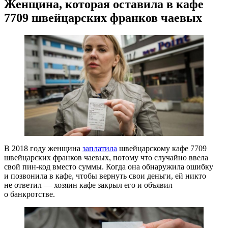
Женщина, которая оставила в кафе
7709 швейцарских франков чаевых
В 2018 году женщина
заплатила
швейцарскому кафе 7709
швейцарских франков чаевых, потому что случайно ввела
свой
пин-код
вместо суммы. Когда она обнаружила ошибку
и позвонила в кафе, чтобы вернуть свои деньги, ей никто
не ответил — хозяин кафе закрыл его и объявил
о банкротстве.