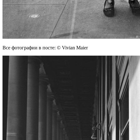
Все фотографии в посте: © Vivian Maier